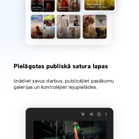
Pielāgotas publiskā satura lapas
Izrādiet savus darbus, publicējiet pasākumu
galerijas un kontrolējiet lejupielādes.