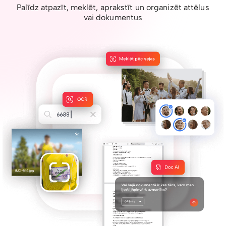
Palīdz atpazīt, meklēt, aprakstīt un organizēt attēlus
vai dokumentus