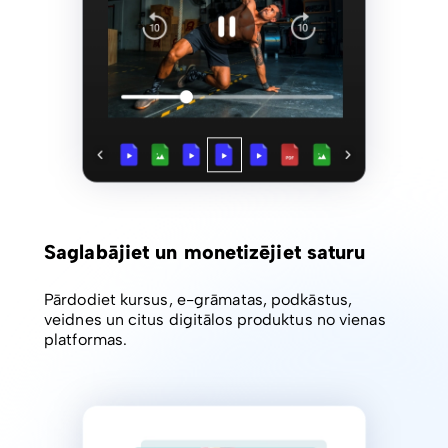
Saglabājiet un monetizējiet saturu
Pārdodiet kursus, e-grāmatas, podkāstus,
veidnes un citus digitālos produktus no vienas
platformas.